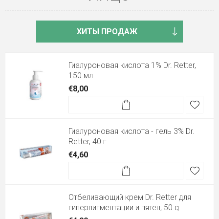
Гиалуроновая кислота 1% Dr. Retter,
150 мл
€8,00
Гиалуроновая кислота - гель 3% Dr.
Retter, 40 г
€4,60
Отбеливающий крем Dr. Retter для
гиперпигментации и пятен, 50 g