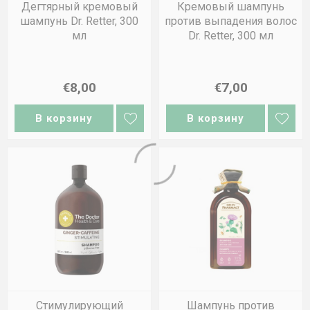
Дегтярный кремовый
Кремовый шампунь
шампунь Dr. Retter, 300
против выпадения волос
мл
Dr. Retter, 300 мл
€8,00
€7,00
В корзину
В корзину
Стимулирующий
Шампунь против