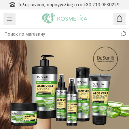
Τηλεφωνικές παραγγελίες στο +30 210 9530229
0