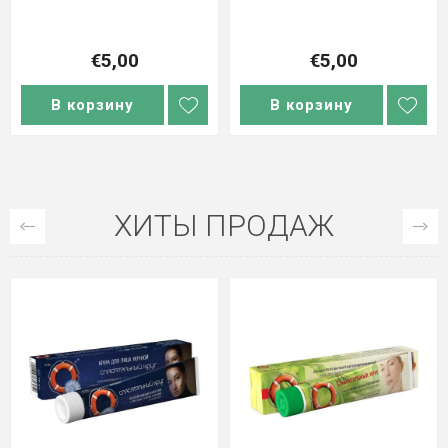
€5,00
€5,00
В корзину
В корзину
ХИТЫ ПРОДАЖ