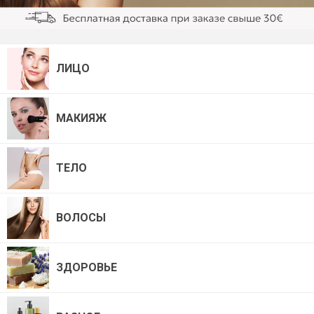
ЛИЦО
МАКИЯЖ
ТЕЛО
ВОЛОСЫ
ЗДОРОВЬЕ