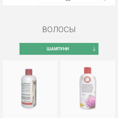
ВОЛОСЫ