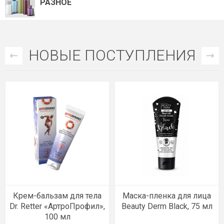
РАЗНОЕ
НОВЫЕ ПОСТУПЛЕНИЯ
Крем-бальзам для тела
Маска-пленка для лица
Dr. Retter «АртроПрофил»,
Beauty Derm Black, 75 мл
100 мл