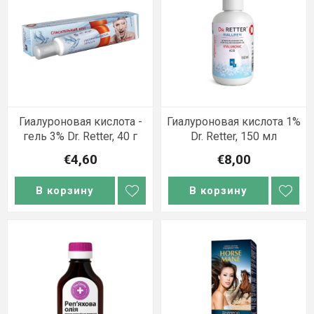
Гиалуроновая кислота -
Гиалуроновая кислота 1%
гель 3% Dr. Retter, 40 г
Dr. Retter, 150 мл
€4,60
€8,00
В корзину
В корзину