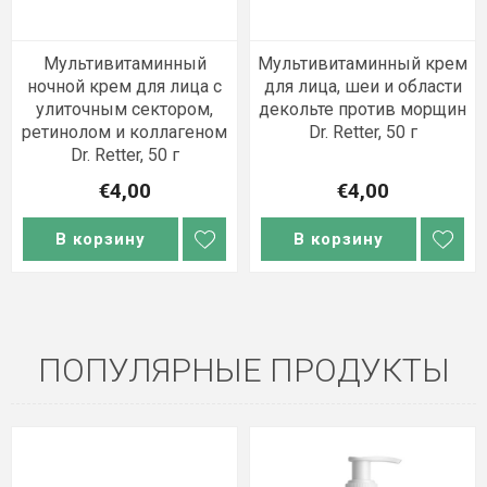
Мультивитаминный крем
Отбеливающий крем Dr.
для лица, шеи и области
Retter для
декольте против морщин
гиперпигментации и
Dr. Retter, 50 г
пятен, 50 g
€4,00
€4,00
В корзину
В корзину
ПОПУЛЯРНЫЕ ПРОДУКТЫ