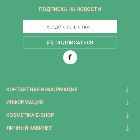
ПОДПИСКА НА НОВОСТИ
ПОДПИСАТЬСЯ
КОНТАКТНАЯ ИНФОРМАЦИЯ
ИНФОРМАЦИЯ
KOSMETIKA E-SHOP
ЛИЧНЫЙ КАБИНЕТ