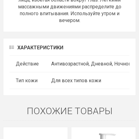
массажными движениями распределите до
полного впитывания. Используйте утром и
вечером.
ХАРАКТЕРИСТИКИ
Действие
Антивозрастной, Дневной, Ночной
Тип кожи
Для всех типов кожи
ПОХОЖИЕ ТОВАРЫ