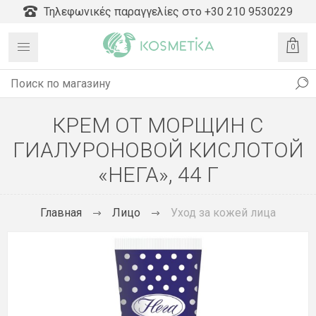
Τηλεφωνικές παραγγελίες στο +30 210 9530229
0
КРЕМ ОТ МОРЩИН С
ГИАЛУРОНОВОЙ КИСЛОТОЙ
«НЕГА», 44 Г
Главная
Лицо
Уход за кожей лица