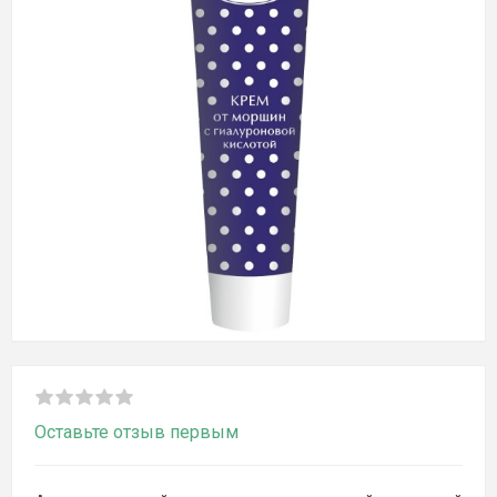
Оставьте отзыв первым