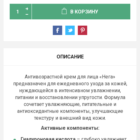
В КОРЗИНУ
ОПИСАНИЕ
Антивозрастной крем для лица «Нега»
предназначен для ежедневного ухода за кожей,
нуждающейся в интенсивном увлажнении,
питании и восстановлении упругости. Формула
сочетает увлажняющие, питательные и
антиоксидантные компоненты, улучшающие
текстуру и внешний вид кожи.
Активные компоненты:
Гиалуроновая кислота
– глубоко увлажняет