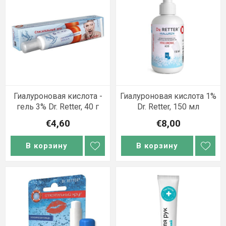
Гиалуроновая кислота -
Гиалуроновая кислота 1%
гель 3% Dr. Retter, 40 г
Dr. Retter, 150 мл
€4,60
€8,00
В корзину
В корзину