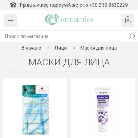
Τηλεφωνικές παραγγελίες στο +30 210 9530229
0
В начало
Лицо
Маски для лица
МАСКИ ДЛЯ ЛИЦА