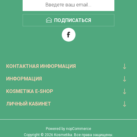
ПОДПИСАТЬСЯ
КОНТАКТНАЯ ИНФОРМАЦИЯ
ИНФОРМАЦИЯ
KOSMETIKA E-SHOP
ЛИЧНЫЙ КАБИНЕТ
Powered by
nopCommerce
Copyright © 2026 Kosmetika. Все права защищены.