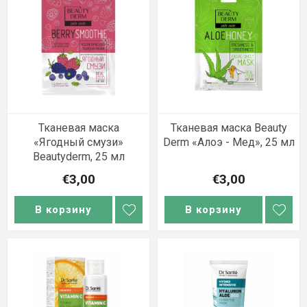
Тканевая маска
Тканевая маска Beauty
«Ягодный смузи»
Derm «Алоэ - Мед», 25 мл
Beautyderm, 25 мл
€3,00
€3,00
В корзину
В корзину