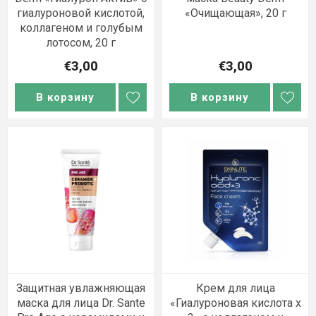
гиалуроновой кислотой,
«Очищающая», 20 г
коллагеном и голубым
лотосом, 20 г
€3,00
€3,00
В корзину
В корзину
Защитная увлажняющая
Крем для лица
маска для лица Dr. Sante
«Гиалуроновая кислота x