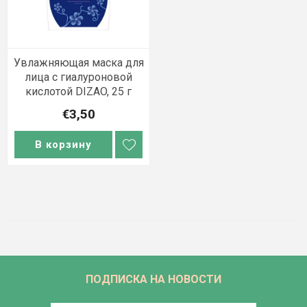
Увлажняющая маска для
лица с гиалуроновой
кислотой DIZAO, 25 г
€3,50
В корзину
ПОДПИСКА НА НОВОСТИ