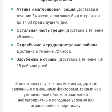
Аттика и материковая Греция
: Доставка в
течение
24 часов
, если заказ был отправлен
до
14:00
предыдущего дня.
Остальная часть Греции
: Доставка в течение
48 часов
.
Отдалённые и труднодоступные районы
:
Доставка в течение
72 часов
.
Зарубежные страны
: Доставка в течение
10-
15 рабочих дней
.
В некоторых случаях возможны
задержки
,
связанные с
внешними факторами
, такими как
увеличенный объём отправлений,
неблагоприятные погодные условия или
ограничения на перевозку
.