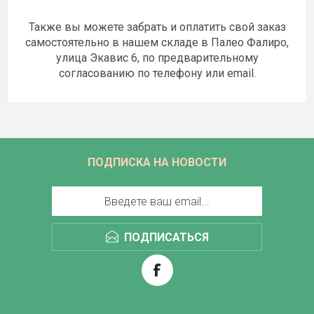
Также вы можете
забрать и оплатить
свой заказ
самостоятельно в
нашем складе в Палео Фалиро
,
улица
Экавис 6
, по
предварительному
согласованию по телефону или email
.
ПОДПИСКА НА НОВОСТИ
ПОДПИСАТЬСЯ