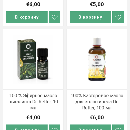
€6,00
€5,00
В корзину
В корзину
100 % Эфирное масло
100% Касторовое масло
эвкалипта Dr. Retter, 10
для волос и тела Dr.
мл
Retter, 100 мл
€4,00
€6,00