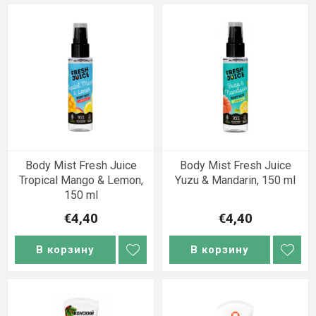
Body Mist Fresh Juice
Body Mist Fresh Juice
Tropical Mango & Lemon,
Yuzu & Mandarin, 150 ml
150 ml
€4,40
€4,40
В корзину
В корзину