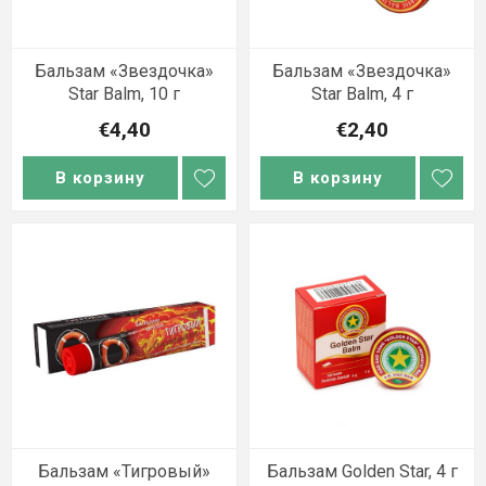
Бальзам «Звездочка»
Бальзам «Звездочка»
Star Balm, 10 г
Star Balm, 4 г
€4,40
€2,40
В корзину
В корзину
Бальзам «Тигровый»
Бальзам Golden Star, 4 г