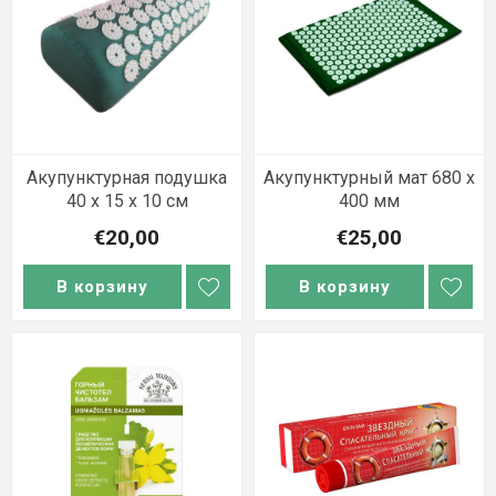
Акупунктурная подушка
Акупунктурный мат 680 х
40 x 15 x 10 см
400 мм
€20,00
€25,00
В корзину
В корзину