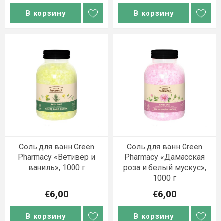
В корзину
В корзину
Соль для ванн Green
Соль для ванн Green
Pharmacy «Ветивер и
Pharmacy «Дамасская
ваниль», 1000 г
роза и белый мускус»,
1000 г
€6,00
€6,00
В корзину
В корзину