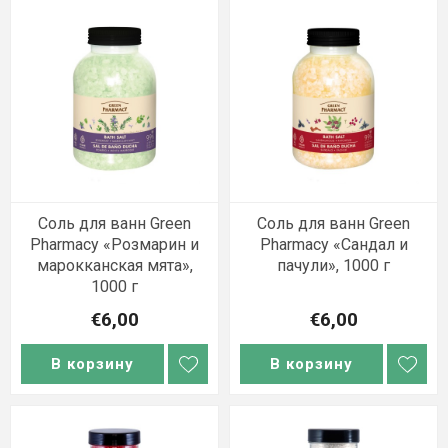
Соль для ванн Green
Соль для ванн Green
Pharmacy «Розмарин и
Pharmacy «Сандал и
марокканская мята»,
пачули», 1000 г
1000 г
€6,00
€6,00
В корзину
В корзину