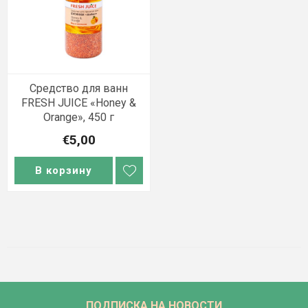
Средство для ванн
FRESH JUICE «Honey &
Orange», 450 г
€5,00
В корзину
ПОДПИСКА НА НОВОСТИ