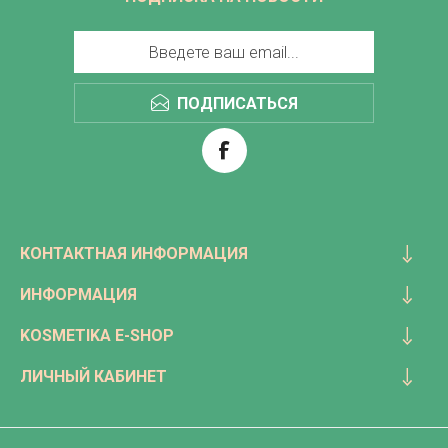
ПОДПИСАТЬСЯ
КОНТАКТНАЯ ИНФОРМАЦИЯ
ИНФОРМАЦИЯ
KOSMETIKA E-SHOP
ЛИЧНЫЙ КАБИНЕТ