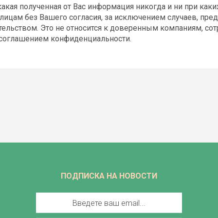
акая полученная от Вас информация никогда и ни при каки
лицам без Вашего согласия, за исключением случаев, пр
ельством. Это не относится к доверенным компаниям, со
 соглашением конфиденциальности.
ПОДПИСКА НА НОВОСТИ