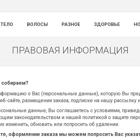
ТЕЛО
ВОЛОСЫ
РАЗНОЕ
ЗДОРОВЬЕ
Н
ПРАВОВАЯ ИНФОРМАЦИЯ
 собираем?
формацию о Вас (персональные данные), которую Вы пре
еб-сайте, размещении заказа, подписке на нашу рассылку 
рсональные данные, Вы соглашаетесь с условиями, привед
ующим законодательством и нашей политикой о защите пер
х изменить, обновить или попросить об удалении.
йте, оформлении заказа мы можем попросить Вас указат