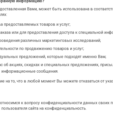
обранную информацию?
доставленная Вами, может быть использована в соответс
лях:
а предоставляемых товаров и услуг;
аказа или для предоставления доступа к специальной инф
проведения различных маркетинговых исследований;
ельности по продвижению товаров и услуг;
дуальных предложений, которые подходят именно Вам;
 об акциях, скидках и специальных предложениях, присы
ы информационные сообщения.
 на то, что в любой момент Вы можете отказаться от ука
 относимся к вопросу конфиденциальности данных своих п
пользователя сайта на конфиденциальность.