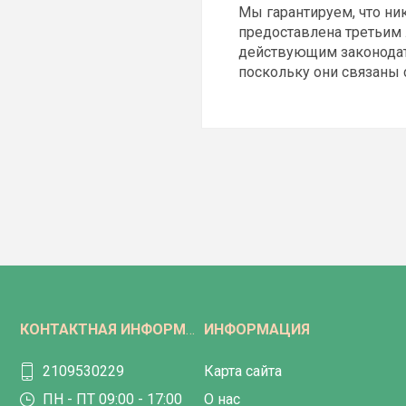
Мы гарантируем, что ник
предоставлена третьим 
действующим законодат
поскольку они связаны
КОНТАКТНАЯ ИНФОРМАЦИЯ
ИНФОРМАЦИЯ
2109530229
Карта сайта
ПН - ПТ 09:00 - 17:00
О нас