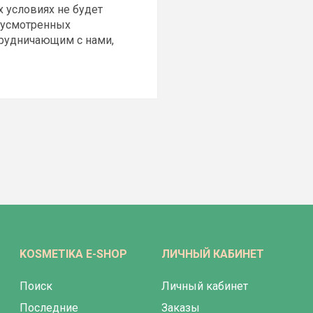
х условиях не будет
едусмотренных
трудничающим с нами,
KOSMETIKA E-SHOP
ЛИЧНЫЙ КАБИНЕТ
Поиск
Личный кабинет
Последние
Заказы