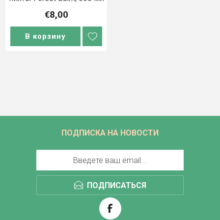
€8,00
В корзину
ПОДПИСКА НА НОВОСТИ
ПОДПИСАТЬСЯ