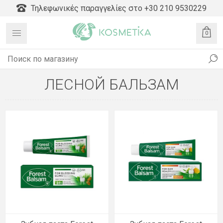
Τηλεφωνικές παραγγελίες στο +30 210 9530229
0
ЛЕСНОЙ БАЛЬЗАМ