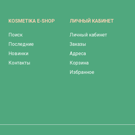
KOSMETIKA E-SHOP
ЛИЧНЫЙ КАБИНЕТ
Поиск
Личный кабинет
Последние
Заказы
Новинки
Адреса
Контакты
Корзина
Избранное