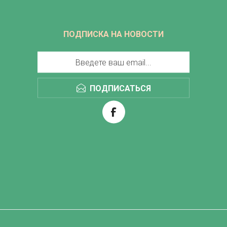
ПОДПИСКА НА НОВОСТИ
ПОДПИСАТЬСЯ