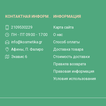
КОНТАКТНАЯ ИНФОРМАЦИЯ
ИНФОРМАЦИЯ
2109530229
Карта сайта
ПН - ПТ 09:00 - 17:00
О нас
info@kosmetika.gr
Способ оплаты
Афины, П. Фалиро
Доставка товара
Экавис 6
Стоимость доставки
Правила возврата
Правовая информация
Условия использования