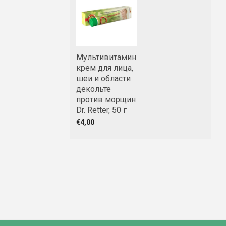
Мультивитаминный
крем для лица,
шеи и области
декольте
против морщин
Dr. Retter, 50 г
€4,00