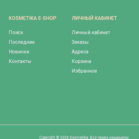
KOSMETIKA E-SHOP
ЛИЧНЫЙ КАБИНЕТ
Поиск
Личный кабинет
Последние
Заказы
Новинки
Адреса
Контакты
Корзина
Избранное
Copyright © 2026 Kosmetika. Все права защищены.