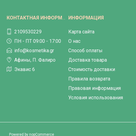
КОНТАКТНАЯ ИНФОРМАЦИЯ
ИНФОРМАЦИЯ
2109530229
Карта сайта
ПН - ПТ 09:00 - 17:00
О нас
info@kosmetika.gr
Способ оплаты
Афины, П. Фалиро
Доставка товара
Экавис 6
Стоимость доставки
Правила возврата
Правовая информация
Условия использования
Powered by
nopCommerce