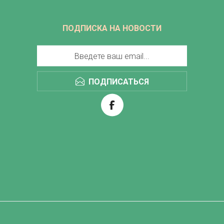
ПОДПИСКА НА НОВОСТИ
ПОДПИСАТЬСЯ