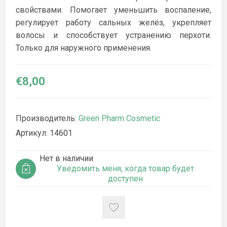
свойствами. Помогает уменьшить воспаление,
регулирует работу сальных желёз, укрепляет
волосы и способствует устранению перхоти.
Только для наружного применения.
€8,00
Производитель:
Green Pharm Cosmetic
Артикул:
14601
Нет в наличии
Уведомить меня, когда товар будет
доступен