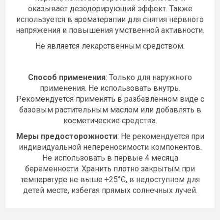
оказывает дезодорирующий эффект. Также
используется в ароматерапии для снятия нервного
напряжения и повышения умственной активности.
Не является лекарственным средством.
Способ применения
: Только для наружного
применения. Не использовать внутрь.
Рекомендуется применять в разбавленном виде с
базовым растительным маслом или добавлять в
косметические средства.
Меры предосторожности
: Не рекомендуется при
индивидуальной непереносимости компонентов.
Не использовать в первые 4 месяца
беременности. Хранить плотно закрытым при
температуре не выше +25°С, в недоступном для
детей месте, избегая прямых солнечных лучей.