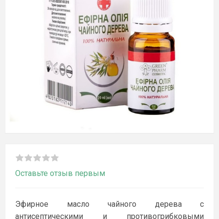
Оставьте отзыв первым
Эфирное масло чайного дерева с
антисептическими и противогрибковыми