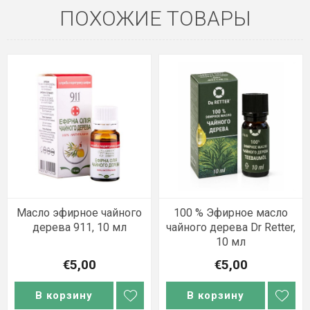
ПОХОЖИЕ ТОВАРЫ
Масло эфирное чайного
100 % Эфирное масло
дерева 911, 10 мл
чайного дерева Dr Retter,
10 мл
€5,00
€5,00
В корзину
В корзину