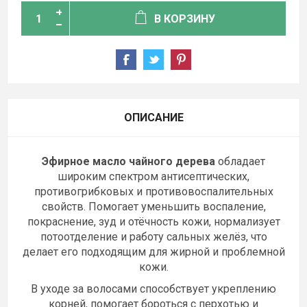
В КОРЗИНУ
ОПИСАНИЕ
Эфирное масло чайного дерева
обладает
широким спектром антисептических,
противогрибковых и противовоспалительных
свойств. Помогает уменьшить воспаление,
покраснение, зуд и отёчность кожи, нормализует
потоотделение и работу сальных желёз, что
делает его подходящим для жирной и проблемной
кожи.
В уходе за волосами способствует укреплению
корней, помогает бороться с перхотью и