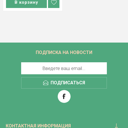
В корзину
ПОДПИСКА НА НОВОСТИ
ПОДПИСАТЬСЯ
КОНТАКТНАЯ ИНФОРМАЦИЯ