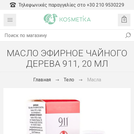
Τηλεφωνικές παραγγελίες στο +30 210 9530229
0
МАСЛО ЭФИРНОЕ ЧАЙНОГО
ДЕРЕВА 911, 20 МЛ
Главная
Тело
Масла