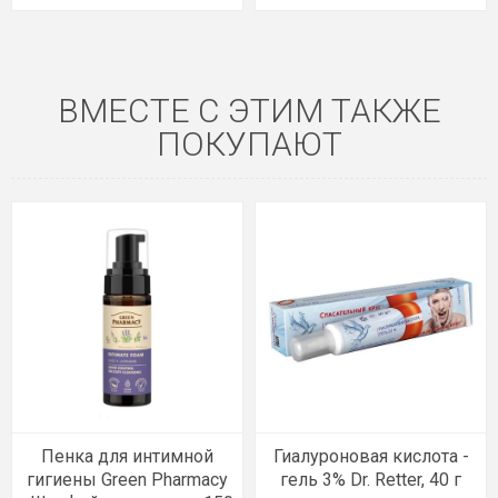
ВМЕСТЕ С ЭТИМ ТАКЖЕ
ПОКУПАЮТ
Пенка для интимной
Гиалуроновая кислота -
гигиены Green Pharmacy
гель 3% Dr. Retter, 40 г