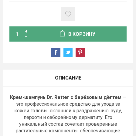
В КОРЗИНУ
ОПИСАНИЕ
Крем-шампунь Dr. Retter с берёзовым дёгтем
—
это профессиональное средство для ухода за
кожей головы, склонной к раздражению, зуду,
перхоти и себорейному дерматиту. Его
уникальный состав сочетает проверенные
растительные компоненты, обеспечивающие