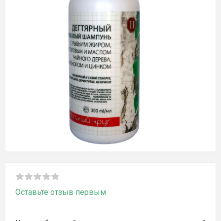
Оставьте отзыв первым