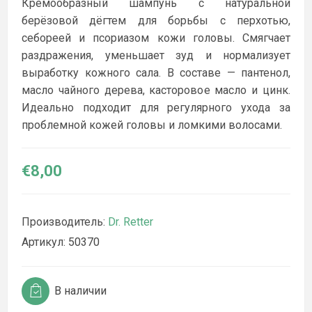
Кремообразный шампунь с натуральной
берёзовой дёгтем для борьбы с перхотью,
себореей и псориазом кожи головы. Смягчает
раздражения, уменьшает зуд и нормализует
выработку кожного сала. В составе — пантенол,
масло чайного дерева, касторовое масло и цинк.
Идеально подходит для регулярного ухода за
проблемной кожей головы и ломкими волосами.
€8,00
Производитель:
Dr. Retter
Артикул:
50370
В наличии