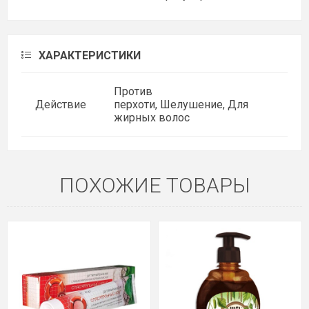
ХАРАКТЕРИСТИКИ
Против
Действие
перхоти, Шелушение, Для
жирных волос
ПОХОЖИЕ ТОВАРЫ