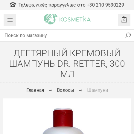
Τηλεφωνικές παραγγελίες στο +30 210 9530229
0
ДЕГТЯРНЫЙ КРЕМОВЫЙ
ШАМПУНЬ DR. RETTER, 300
МЛ
Главная
Волосы
Шампуни