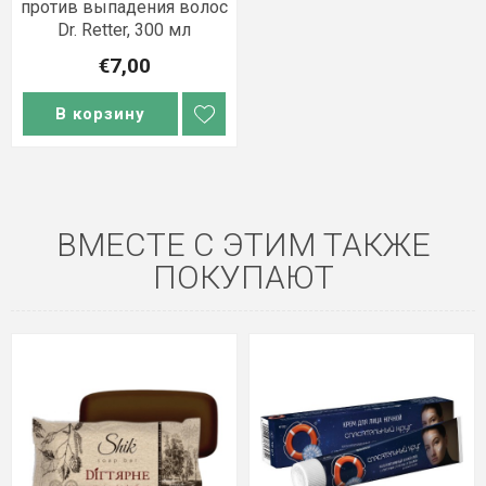
против выпадения волос
Dr. Retter, 300 мл
€7,00
В корзину
ВМЕСТЕ С ЭТИМ ТАКЖЕ
ПОКУПАЮТ