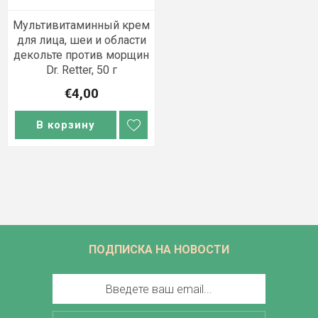
Мультивитаминный крем
для лица, шеи и области
декольте против морщин
Dr. Retter, 50 г
€4,00
В корзину
ПОДПИСКА НА НОВОСТИ