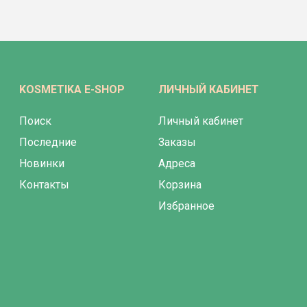
KOSMETIKA E-SHOP
ЛИЧНЫЙ КАБИНЕТ
Поиск
Личный кабинет
Последние
Заказы
Новинки
Адреса
Контакты
Корзина
Избранное