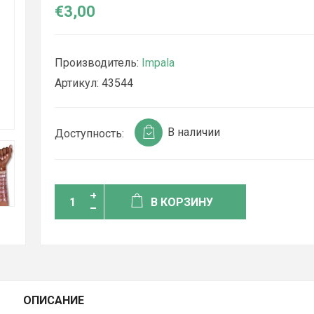
€3,00
Производитель:
Impala
Артикул:
43544
В наличии
Доступность:
В КОРЗИНУ
ОПИСАНИЕ