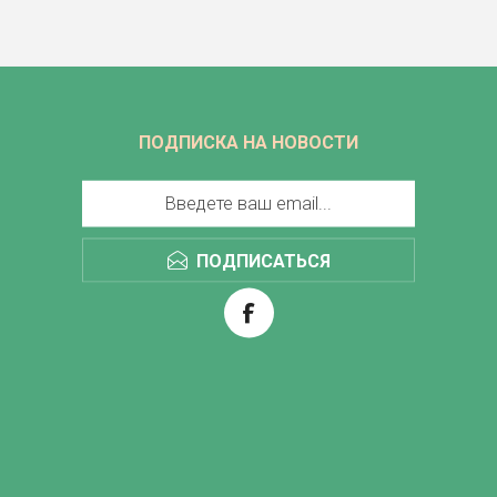
ПОДПИСКА НА НОВОСТИ
ПОДПИСАТЬСЯ