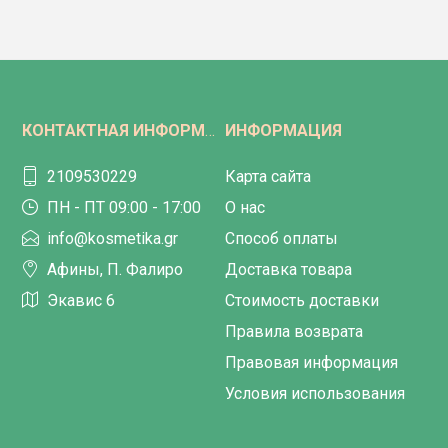
КОНТАКТНАЯ ИНФОРМАЦИЯ
ИНФОРМАЦИЯ
2109530229
Карта сайта
ПН - ПТ 09:00 - 17:00
О нас
info@kosmetika.gr
Способ оплаты
Афины, П. Фалиро
Доставка товара
Экавис 6
Стоимость доставки
Правила возврата
Правовая информация
Условия использования