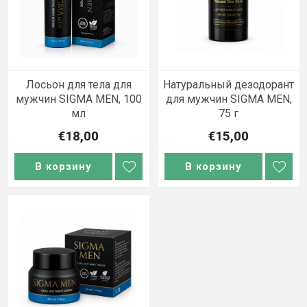
Лосьон для тела для
Натуральный дезодорант
мужчин SIGMA MEN, 100
для мужчин SIGMA MEN,
мл
75 г
€18,00
€15,00
В корзину
В корзину