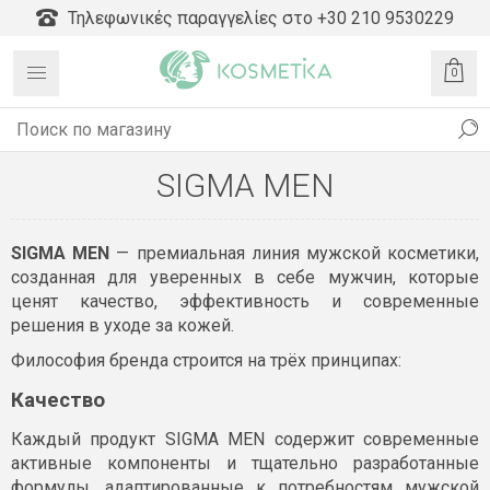
Τηλεφωνικές παραγγελίες στο +30 210 9530229
0
SIGMA MEN
SIGMA MEN
— премиальная линия мужской косметики,
созданная для уверенных в себе мужчин, которые
ценят качество, эффективность и современные
решения в уходе за кожей.
Философия бренда строится на трёх принципах:
Качество
Каждый продукт SIGMA MEN содержит современные
активные компоненты и тщательно разработанные
формулы, адаптированные к потребностям мужской