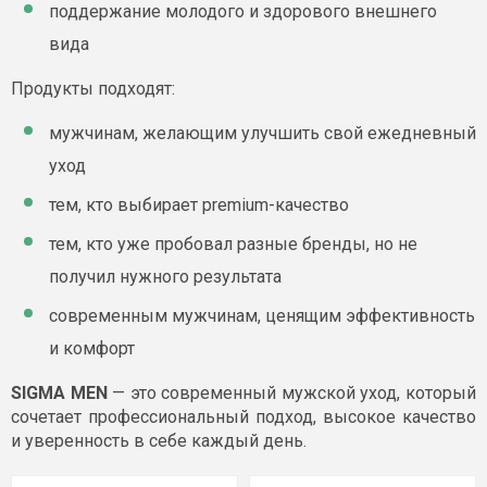
поддержание молодого и здорового внешнего
вида
Продукты подходят:
мужчинам, желающим улучшить свой ежедневный
уход
тем, кто выбирает premium-качество
тем, кто уже пробовал разные бренды, но не
получил нужного результата
современным мужчинам, ценящим эффективность
и комфорт
SIGMA MEN
— это современный мужской уход, который
сочетает профессиональный подход, высокое качество
и уверенность в себе каждый день.