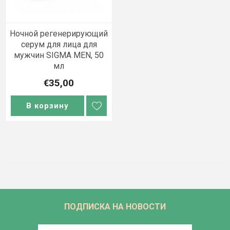
Ночной регенерирующий
серум для лица для
мужчин SIGMA MEN, 50
мл
€35,00
В корзину
ПОДПИСКА НА НОВОСТИ