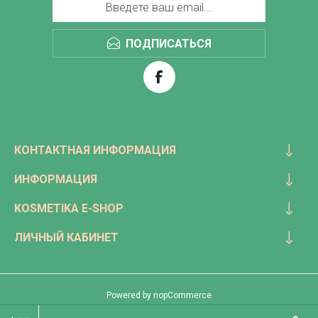
ПОДПИСАТЬСЯ
КОНТАКТНАЯ ИНФОРМАЦИЯ
ИНФОРМАЦИЯ
KOSMETIKA E-SHOP
ЛИЧНЫЙ КАБИНЕТ
Powered by
nopCommerce
Copyright © 2026 Kosmetika. Все права защищены.