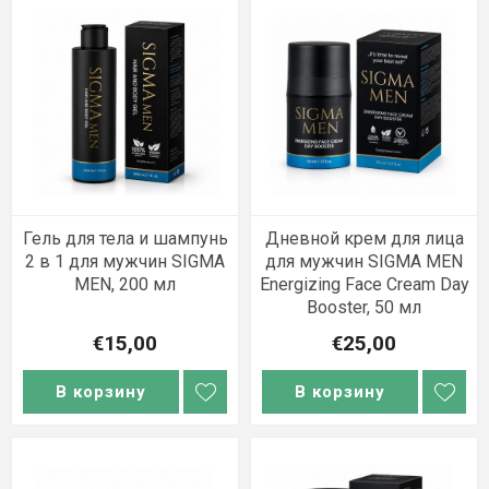
Гель для тела и шампунь
Дневной крем для лица
2 в 1 для мужчин SIGMA
для мужчин SIGMA MEN
MEN, 200 мл
Energizing Face Cream Day
Booster, 50 мл
€15,00
€25,00
В корзину
В корзину