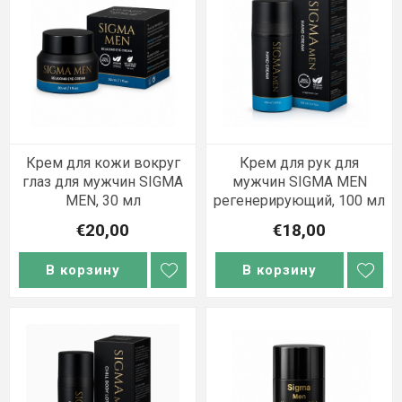
Крем для кожи вокруг
Крем для рук для
глаз для мужчин SIGMA
мужчин SIGMA MEN
MEN, 30 мл
регенерирующий, 100 мл
€20,00
€18,00
В корзину
В корзину