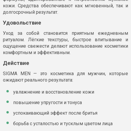
кожи. Средства обеспечивают как мгновенный, так и
долгосрочный результат.
Удовольствие
Уход за собой становится приятным ежедневным
ритуалом. Лёгкие текстуры, быстрое впитывание и
ощущение свежести делают использование косметики
комфортным и эффективным.
Действие
SIGMA MEN — это косметика для мужчин, которые
ожидают реального результата:
увлажнение и восстановление кожи
повышение упругости и тонуса
успокаивающий эффект после бритья
борьба с усталостью и тусклым цветом лица