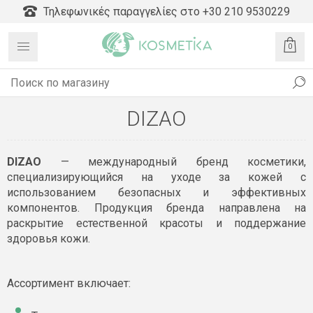
Τηλεφωνικές παραγγελίες στο +30 210 9530229
0
DIZAO
DIZAO
— международный бренд косметики,
специализирующийся на уходе за кожей с
использованием безопасных и эффективных
компонентов. Продукция бренда направлена на
раскрытие естественной красоты и поддержание
здоровья кожи.
Ассортимент включает: