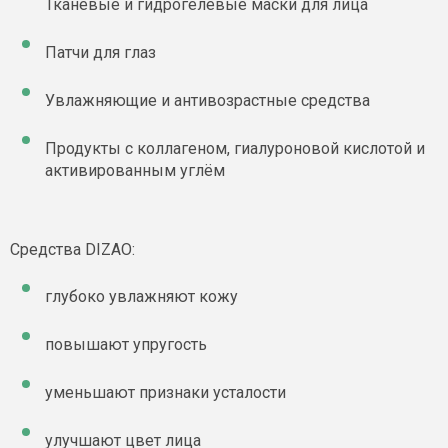
Тканевые и гидрогелевые маски для лица
Патчи для глаз
Увлажняющие и антивозрастные средства
Продукты с коллагеном, гиалуроновой кислотой и
активированным углём
Средства DIZAO:
глубоко увлажняют кожу
повышают упругость
уменьшают признаки усталости
улучшают цвет лица