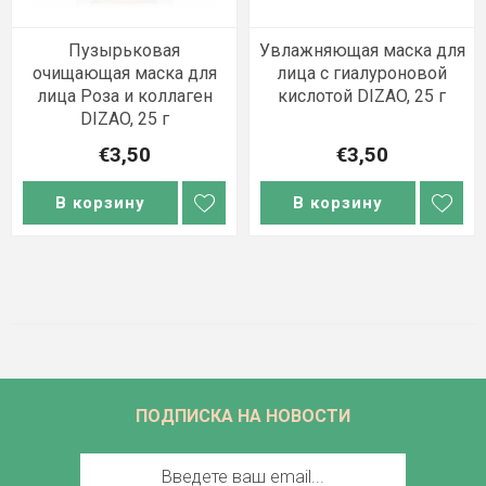
Пузырьковая
Увлажняющая маска для
очищающая маска для
лица с гиалуроновой
лица Роза и коллаген
кислотой DIZAO, 25 г
DIZAO, 25 г
€3,50
€3,50
В корзину
В корзину
ПОДПИСКА НА НОВОСТИ