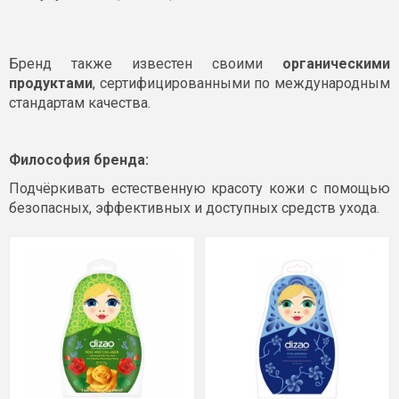
Бренд также известен своими
органическими
продуктами
, сертифицированными по международным
стандартам качества.
Философия бренда:
Подчёркивать естественную красоту кожи с помощью
безопасных, эффективных и доступных средств ухода.