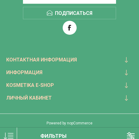
ПОДПИСАТЬСЯ
КОНТАКТНАЯ ИНФОРМАЦИЯ
ИНФОРМАЦИЯ
KOSMETIKA E-SHOP
ЛИЧНЫЙ КАБИНЕТ
Powered by
nopCommerce
Copyright © 2026 Kosmetika. Все права защищены.
ФИЛЬТРЫ