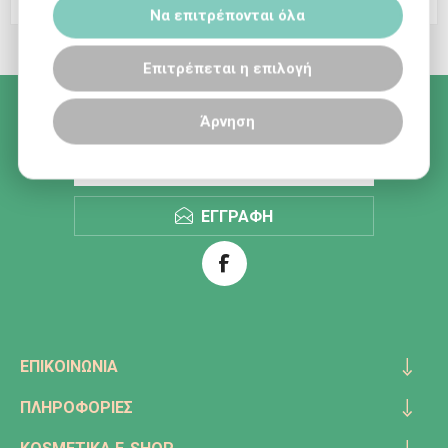
Να επιτρέπονται όλα
Επιτρέπεται η επιλογή
ΟΙ ΠΡΟΣΦΟΡΕΣ ΜΑΣ ΣΤΟ EMAIL ΣΑΣ!
Άρνηση
ΕΓΓΡΑΦΗ
ΕΠΙΚΟΙΝΩΝΊΑ
ΠΛΗΡΟΦΟΡΊΕΣ