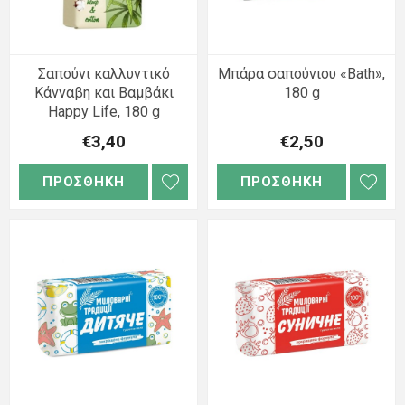
Σαπούνι καλλυντικό
Μπάρα σαπούνιου «Bath»,
Κάνναβη και Βαμβάκι
180 g
Happy Life, 180 g
€3,40
€2,50
ΠΡΟΣΘΗΚΗ
ΠΡΟΣΘΗΚΗ