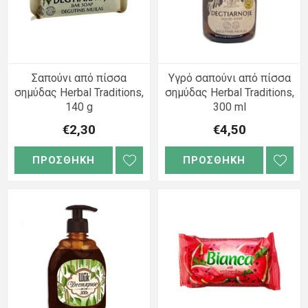
Σαπούνι από πίσσα
Υγρό σαπούνι από πίσσα
σημύδας Herbal Traditions,
σημύδας Herbal Traditions,
140 g
300 ml
€2,30
€4,50
ΠΡΟΣΘΗΚΗ
ΠΡΟΣΘΗΚΗ