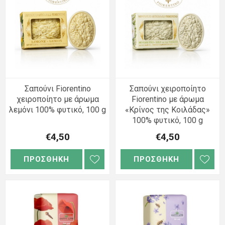
Σαπούνι Fiorentino
Σαπούνι χειροποίητο
χειροποίητο με άρωμα
Fiorentino με άρωμα
λεμόνι 100% φυτικό, 100 g
«Κρίνος της Κοιλάδας»
100% φυτικό, 100 g
€4,50
€4,50
ΠΡΟΣΘΗΚΗ
ΠΡΟΣΘΗΚΗ