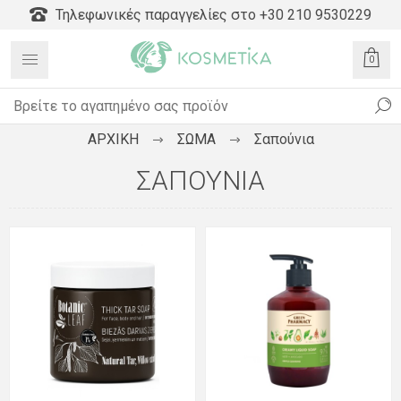
Τηλεφωνικές παραγγελίες στο +30 210 9530229
0
ΑΡΧΙΚΗ
ΣΩΜΑ
Σαπούνια
ΣΑΠΟΎΝΙΑ