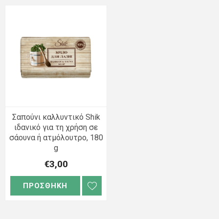
Σαπούνι καλλυντικό Shik
ιδανικό για τη χρήση σε
σάουνα ή ατμόλουτρο, 180
g
€3,00
ΠΡΟΣΘΗΚΗ