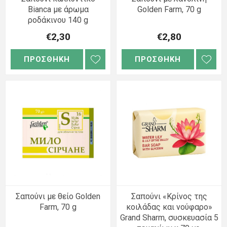
Bianca με άρωμα
Golden Farm, 70 g
ροδάκινου 140 g
€2,30
€2,80
ΠΡΟΣΘΗΚΗ
ΠΡΟΣΘΗΚΗ
Σαπούνι με θείο Golden
Σαπούνι «Κρίνος της
Farm, 70 g
κοιλάδας και νούφαρο»
Grand Sharm, συσκευασία 5