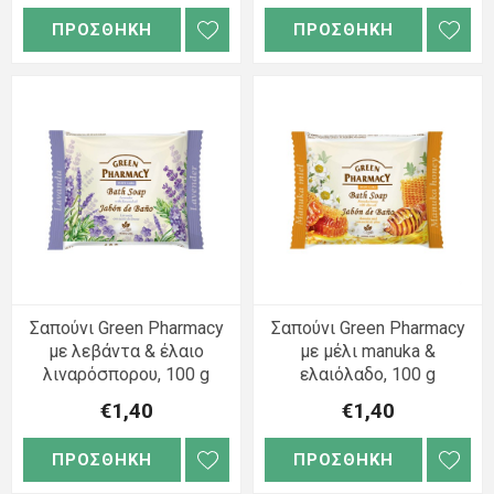
ΠΡΟΣΘΗΚΗ
ΠΡΟΣΘΗΚΗ
Σαπούνι Green Pharmacy
Σαπούνι Green Pharmacy
με λεβάντα & έλαιο
με μέλι manuka &
λιναρόσπορου, 100 g
ελαιόλαδο, 100 g
€1,40
€1,40
ΠΡΟΣΘΗΚΗ
ΠΡΟΣΘΗΚΗ