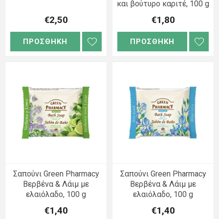
και βούτυρο καριτέ, 100 g
€2,50
€1,80
ΠΡΟΣΘΗΚΗ
ΠΡΟΣΘΗΚΗ
Σαπούνι Green Pharmacy
Σαπούνι Green Pharmacy
Βερβένα & Λάιμ με
Βερβένα & Λάιμ με
ελαιόλαδο, 100 g
ελαιόλαδο, 100 g
€1,40
€1,40