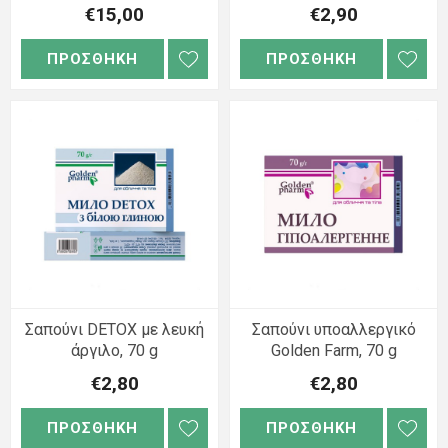
€15,00
€2,90
ΠΡΟΣΘΗΚΗ
ΠΡΟΣΘΗΚΗ
Σαπούνι DETOX με λευκή
Σαπούνι υποαλλεργικό
άργιλο, 70 g
Golden Farm, 70 g
€2,80
€2,80
ΠΡΟΣΘΗΚΗ
ΠΡΟΣΘΗΚΗ