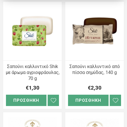
Σαπούνι καλλυντικό Shik
Σαπούνι καλλυντικό από
με άρωμα αγριοφράουλας,
πίσσα σημύδας, 140 g
70 g
€1,30
€2,30
ΠΡΟΣΘΗΚΗ
ΠΡΟΣΘΗΚΗ