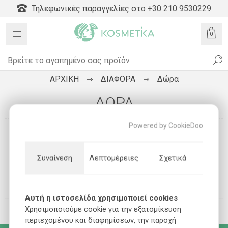
Τηλεφωνικές παραγγελίες στο +30 210 9530229
0
ΑΡΧΙΚΗ
ΔΙΑΦΟΡΑ
Δώρα
ΔΏΡΑ
Powered by CookieDoo
Συναίνεση
Λεπτομέρειες
Σχετικά
Αυτή η ιστοσελίδα χρησιμοποιεί cookies
Χρησιμοποιούμε cookie για την εξατομίκευση
περιεχομένου και διαφημίσεων, την παροχή